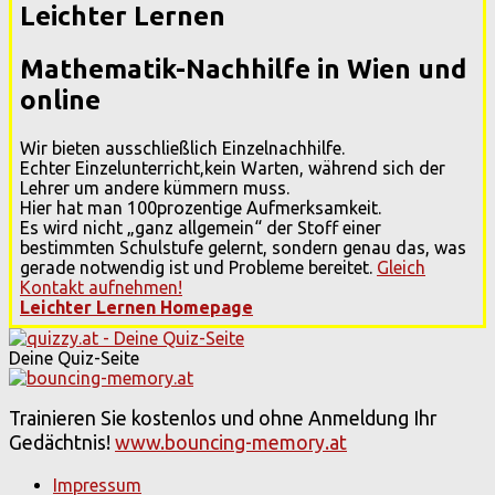
Leichter Lernen
Mathematik-Nachhilfe in Wien und
online
Wir bieten ausschließlich Einzelnachhilfe.
Echter Einzelunterricht,kein Warten, während sich der
Lehrer um andere kümmern muss.
Hier hat man 100prozentige Aufmerksamkeit.
Es wird nicht „ganz allgemein“ der Stoff einer
bestimmten Schulstufe gelernt, sondern genau das, was
gerade notwendig ist und Probleme bereitet.
Gleich
Kontakt aufnehmen!
Leichter Lernen Homepage
Deine Quiz-Seite
Trainieren Sie kostenlos und ohne Anmeldung Ihr
Gedächtnis!
www.bouncing-memory.at
Impressum