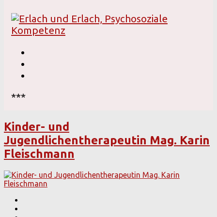
***
Kinder- und
Jugendlichentherapeutin Mag. Karin
Fleischmann