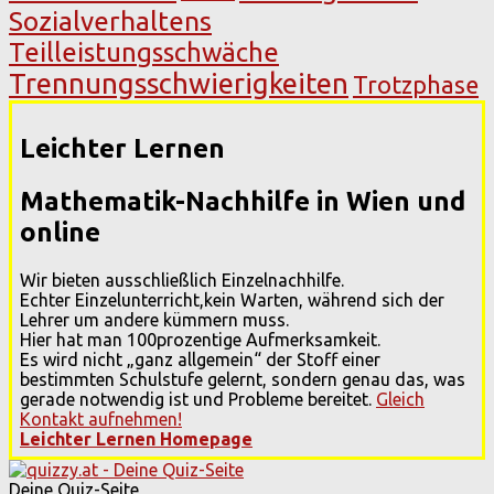
Sozialverhaltens
Teilleistungsschwäche
Trennungsschwierigkeiten
Trotzphase
Leichter Lernen
Mathematik-Nachhilfe in Wien und
online
Wir bieten ausschließlich Einzelnachhilfe.
Echter Einzelunterricht,kein Warten, während sich der
Lehrer um andere kümmern muss.
Hier hat man 100prozentige Aufmerksamkeit.
Es wird nicht „ganz allgemein“ der Stoff einer
bestimmten Schulstufe gelernt, sondern genau das, was
gerade notwendig ist und Probleme bereitet.
Gleich
Kontakt aufnehmen!
Leichter Lernen Homepage
Deine Quiz-Seite