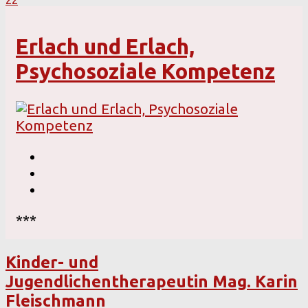
Erlach und Erlach,
Psychosoziale Kompetenz
***
Kinder- und
Jugendlichentherapeutin Mag. Karin
Fleischmann