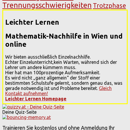
Trennungsschwierigkeiten
Trotzphase
Leichter Lernen
Mathematik-Nachhilfe in Wien und
online
Wir bieten ausschließlich Einzelnachhilfe.
Echter Einzelunterricht,kein Warten, während sich der
Lehrer um andere kümmern muss.
Hier hat man 100prozentige Aufmerksamkeit.
Es wird nicht „ganz allgemein“ der Stoff einer
bestimmten Schulstufe gelernt, sondern genau das, was
gerade notwendig ist und Probleme bereitet.
Gleich
Kontakt aufnehmen!
Leichter Lernen Homepage
Deine Quiz-Seite
Trainieren Sie kostenlos und ohne Anmeldung Ihr