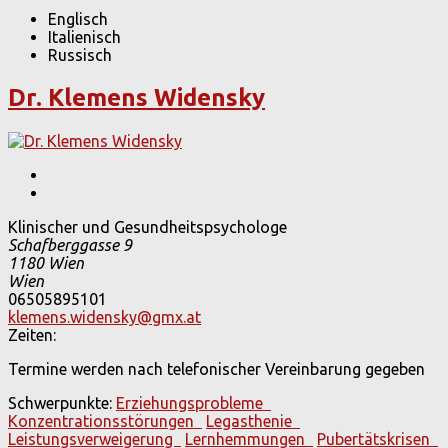
Englisch
Italienisch
Russisch
Dr. Klemens Widensky
Klinischer und Gesundheitspsychologe
Schafberggasse 9
1180
Wien
Wien
06505895101
klemens.widensky@gmx.at
Zeiten:
Termine werden nach telefonischer Vereinbarung gegeben
Schwerpunkte:
Erziehungsprobleme
Konzentrationsstörungen
Legasthenie
Leistungsverweigerung
Lernhemmungen
Pubertätskrisen