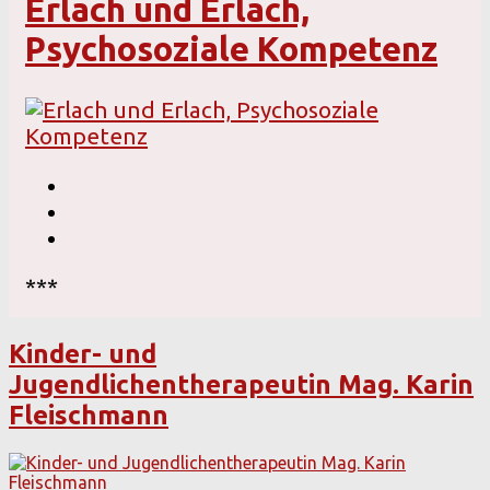
Erlach und Erlach,
Psychosoziale Kompetenz
***
Kinder- und
Jugendlichentherapeutin Mag. Karin
Fleischmann