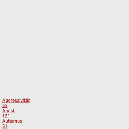
Aggressivität
65
Angst
121
Autismus
31