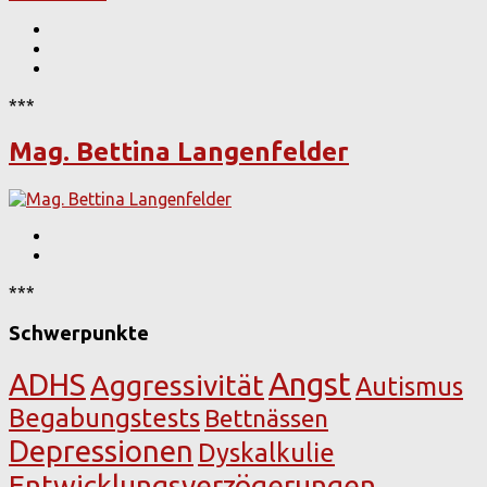
***
Mag. Bettina Langenfelder
***
Schwerpunkte
Angst
ADHS
Aggressivität
Autismus
Begabungstests
Bettnässen
Depressionen
Dyskalkulie
Entwicklungsverzögerungen