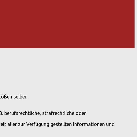
tößen selber.
 berufsrechtliche, strafrechtliche oder
keit aller zur Verfügung gestellten Informationen und