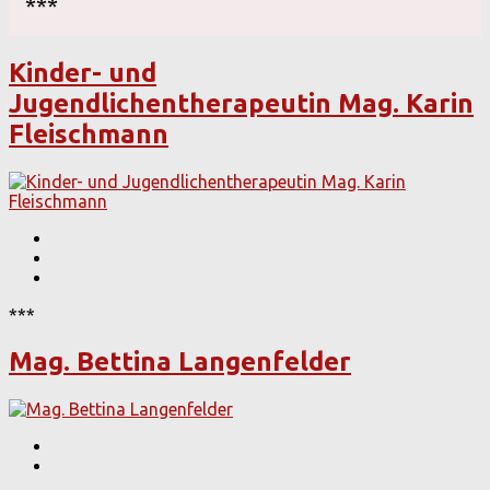
***
Kinder- und
Jugendlichentherapeutin Mag. Karin
Fleischmann
***
Mag. Bettina Langenfelder