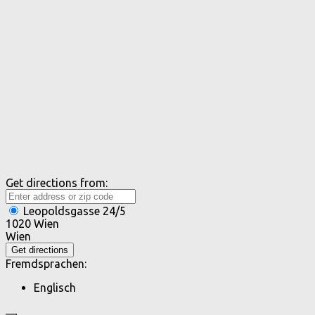
Get directions from:
Leopoldsgasse 24/5
1020 Wien
Wien
Fremdsprachen:
Englisch