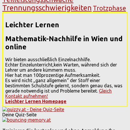
Trennungsschwierigkeiten
Trotzphase
Leichter Lernen
Mathematik-Nachhilfe in Wien und
online
Wir bieten ausschließlich Einzelnachhilfe.
Echter Einzelunterricht,kein Warten, während sich der
Lehrer um andere kümmern muss.
Hier hat man 100prozentige Aufmerksamkeit.
Es wird nicht „ganz allgemein“ der Stoff einer
bestimmten Schulstufe gelernt, sondern genau das, was
gerade notwendig ist und Probleme bereitet.
Gleich
Kontakt aufnehmen!
Leichter Lernen Homepage
Deine Quiz-Seite