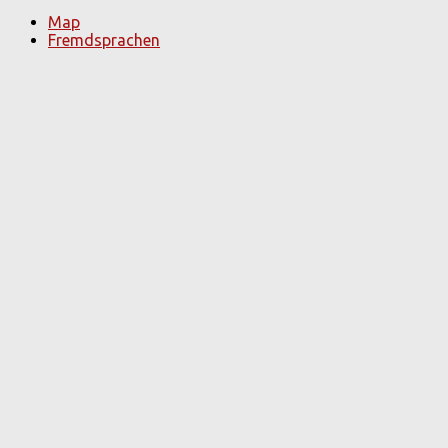
Map
Fremdsprachen