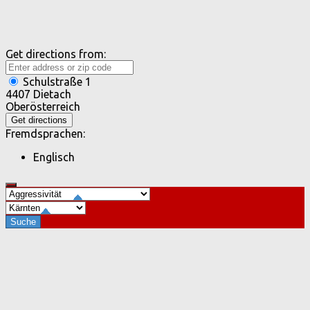
Get directions from:
Schulstraße 1
4407 Dietach
Oberösterreich
Fremdsprachen:
Englisch