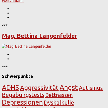
***
Mag. Bettina Langenfelder
***
Schwerpunkte
Angst
ADHS
Aggressivität
Autismus
Begabungstests
Bettnässen
Depressionen
Dyskalkulie