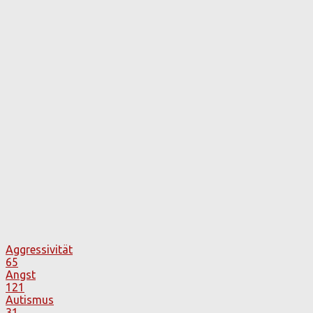
Aggressivität
65
Angst
121
Autismus
31