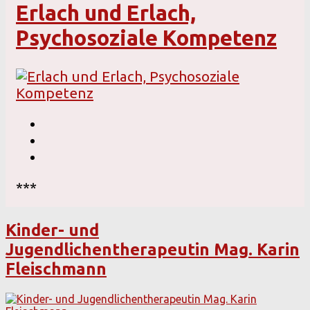
Erlach und Erlach,
Psychosoziale Kompetenz
***
Kinder- und
Jugendlichentherapeutin Mag. Karin
Fleischmann