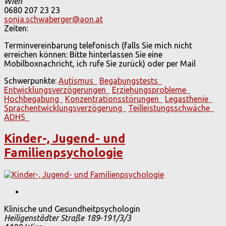
Wien
0680 207 23 23
sonja.schwaberger@aon.at
Zeiten:
Terminvereinbarung telefonisch (falls Sie mich nicht
erreichen können: Bitte hinterlassen Sie eine
Mobilboxnachricht, ich rufe Sie zurück) oder per Mail
Schwerpunkte:
Autismus
Begabungstests
Entwicklungsverzögerungen
Erziehungsprobleme
Hochbegabung
Konzentrationsstörungen
Legasthenie
Sprachentwicklungsverzögerung
Teilleistungsschwäche
ADHS
Kinder-, Jugend- und
Familienpsychologie
Klinische und Gesundheitpsychologin
Heiligenstädter Straße 189-191/3/3