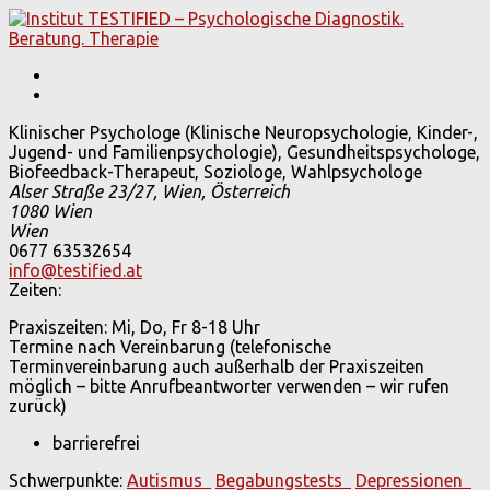
Klinischer Psychologe (Klinische Neuropsychologie, Kinder-,
Jugend- und Familienpsychologie), Gesundheitspsychologe,
Biofeedback-Therapeut, Soziologe, Wahlpsychologe
Alser Straße 23/27, Wien, Österreich
1080
Wien
Wien
0677 63532654
info@testified.at
Zeiten:
Praxiszeiten: Mi, Do, Fr 8-18 Uhr
Termine nach Vereinbarung (telefonische
Terminvereinbarung auch außerhalb der Praxiszeiten
möglich – bitte Anrufbeantworter verwenden – wir rufen
zurück)
barrierefrei
Schwerpunkte:
Autismus
Begabungstests
Depressionen