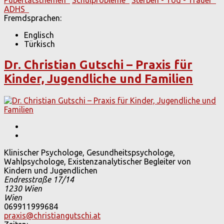
ADHS
Fremdsprachen:
Englisch
Türkisch
Dr. Christian Gutschi – Praxis für
Kinder, Jugendliche und Familien
Klinischer Psychologe, Gesundheitspsychologe,
Wahlpsychologe, Existenzanalytischer Begleiter von
Kindern und Jugendlichen
Endresstraße 17/14
1230
Wien
Wien
069911999684
praxis@christiangutschi.at