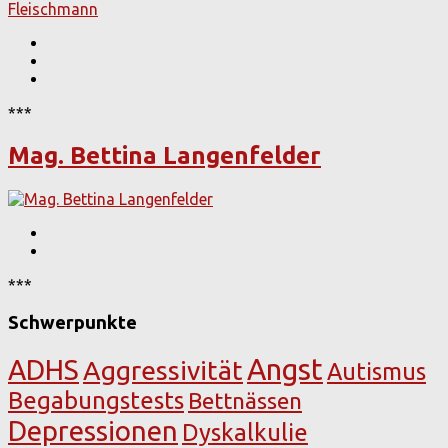
***
Mag. Bettina Langenfelder
***
Schwerpunkte
Angst
ADHS
Aggressivität
Autismus
Begabungstests
Bettnässen
Depressionen
Dyskalkulie