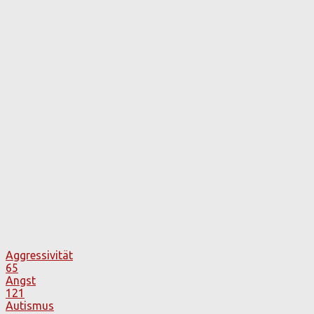
Aggressivität
65
Angst
121
Autismus