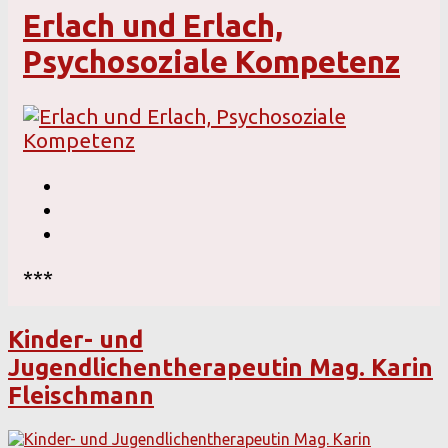
Erlach und Erlach,
Psychosoziale Kompetenz
***
Kinder- und
Jugendlichentherapeutin Mag. Karin
Fleischmann