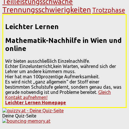
Teilleistungsschwäche
Trennungsschwierigkeiten
Trotzphase
Leichter Lernen
Mathematik-Nachhilfe in Wien und
online
Wir bieten ausschließlich Einzelnachhilfe.
Echter Einzelunterricht,kein Warten, während sich der
Lehrer um andere kümmern muss.
Hier hat man 100prozentige Aufmerksamkeit.
Es wird nicht „ganz allgemein“ der Stoff einer
bestimmten Schulstufe gelernt, sondern genau das, was
gerade notwendig ist und Probleme bereitet.
Gleich
Kontakt aufnehmen!
Leichter Lernen Homepage
Deine Quiz-Seite