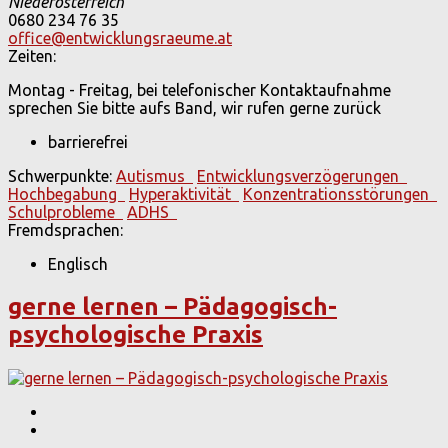
Niederösterreich
0680 234 76 35
office@entwicklungsraeume.at
Zeiten:
Montag - Freitag, bei telefonischer Kontaktaufnahme
sprechen Sie bitte aufs Band, wir rufen gerne zurück
barrierefrei
Schwerpunkte:
Autismus
Entwicklungsverzögerungen
Hochbegabung
Hyperaktivität
Konzentrationsstörungen
Schulprobleme
ADHS
Fremdsprachen:
Englisch
gerne lernen – Pädagogisch-
psychologische Praxis