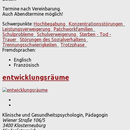
Termine nach Vereinbarung.
Auch Abendtermine möglich!
Schwerpunkte:
Hochbegabung
Konzentrationsstörungen
Leistungsverweigerung
Patchworkfamilien
Schulprobleme
Schulverweigerung
Sterben - Tod -
Trauer
Störungen des Sozialverhaltens
Trennungsschwierigkeiten
Trotzphase
Fremdsprachen:
Englisch
Französisch
entwicklungsräume
Klinische und Gesundheitspsychologin, Pädagogin
Wiener Straße 106/5
3400
Klosterneuburg