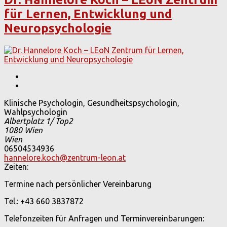
für Lernen, Entwicklung und
Neuropsychologie
Klinische Psychologin, Gesundheitspsychologin,
Wahlpsychologin
Albertplatz 1/ Top2
1080
Wien
Wien
06504534936
hannelore.koch@zentrum-leon.at
Zeiten:
Termine nach persönlicher Vereinbarung
Tel.: +43 660 3837872
Telefonzeiten für Anfragen und Terminvereinbarungen: