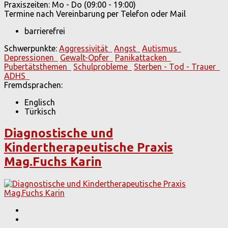
Praxiszeiten: Mo - Do (09:00 - 19:00)
Termine nach Vereinbarung per Telefon oder Mail
barrierefrei
Schwerpunkte:
Aggressivität
Angst
Autismus
Depressionen
Gewalt-Opfer
Panikattacken
Pubertätsthemen
Schulprobleme
Sterben - Tod - Trauer
ADHS
Fremdsprachen:
Englisch
Türkisch
Diagnostische und
Kindertherapeutische Praxis
Mag.Fuchs Karin