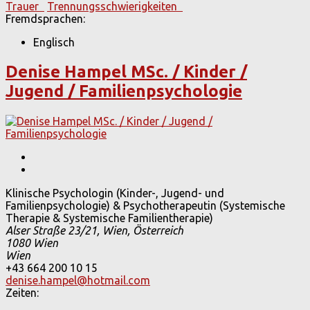
Trauer
Trennungsschwierigkeiten
Fremdsprachen:
Englisch
Denise Hampel MSc. / Kinder /
Jugend / Familienpsychologie
Klinische Psychologin (Kinder-, Jugend- und
Familienpsychologie) & Psychotherapeutin (Systemische
Therapie & Systemische Familientherapie)
Alser Straße 23/21, Wien, Österreich
1080 Wien
Wien
+43 664 200 10 15
denise.hampel@hotmail.com
Zeiten: