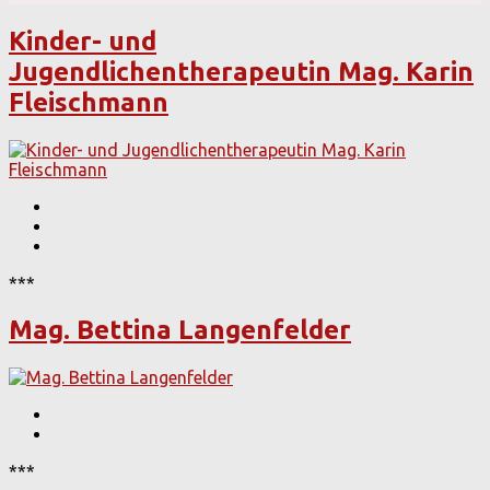
Kinder- und
Jugendlichentherapeutin Mag. Karin
Fleischmann
***
Mag. Bettina Langenfelder
***