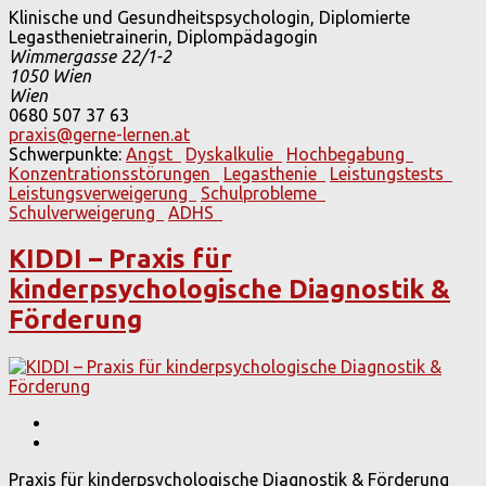
Klinische und Gesundheitspsychologin, Diplomierte
Legasthenietrainerin, Diplompädagogin
Wimmergasse 22/1-2
1050
Wien
Wien
0680 507 37 63
praxis@gerne-lernen.at
Schwerpunkte:
Angst
Dyskalkulie
Hochbegabung
Konzentrationsstörungen
Legasthenie
Leistungstests
Leistungsverweigerung
Schulprobleme
Schulverweigerung
ADHS
KIDDI – Praxis für
kinderpsychologische Diagnostik &
Förderung
Praxis für kinderpsychologische Diagnostik & Förderung