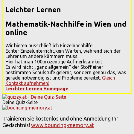
Leichter Lernen
Mathematik-Nachhilfe in Wien und
online
Wir bieten ausschließlich Einzelnachhilfe.
Echter Einzelunterricht,kein Warten, während sich der
Lehrer um andere kümmern muss.
Hier hat man 100prozentige Aufmerksamkeit.
Es wird nicht „ganz allgemein“ der Stoff einer
bestimmten Schulstufe gelernt, sondern genau das, was
gerade notwendig ist und Probleme bereitet.
Gleich
Kontakt aufnehmen!
Leichter Lernen Homepage
Deine Quiz-Seite
Trainieren Sie kostenlos und ohne Anmeldung Ihr
Gedächtnis!
www.bouncing-memory.at