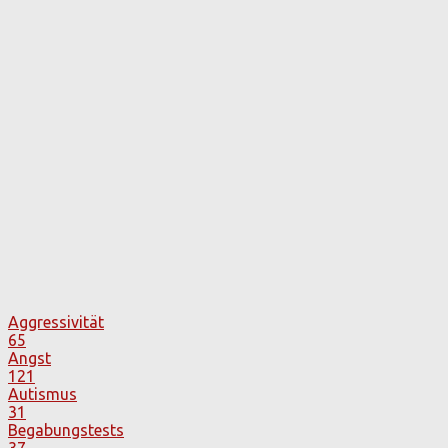
Aggressivität
65
Angst
121
Autismus
31
Begabungstests