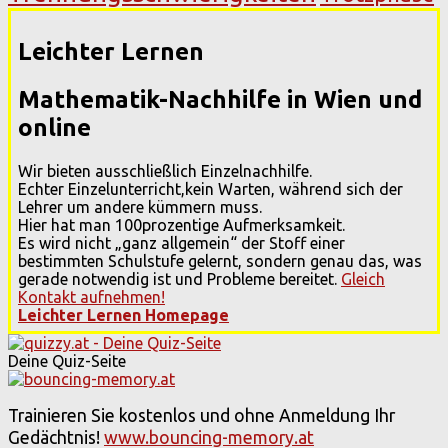
Leichter Lernen
Mathematik-Nachhilfe in Wien und
online
Wir bieten ausschließlich Einzelnachhilfe.
Echter Einzelunterricht,kein Warten, während sich der
Lehrer um andere kümmern muss.
Hier hat man 100prozentige Aufmerksamkeit.
Es wird nicht „ganz allgemein“ der Stoff einer
bestimmten Schulstufe gelernt, sondern genau das, was
gerade notwendig ist und Probleme bereitet.
Gleich
Kontakt aufnehmen!
Leichter Lernen Homepage
Deine Quiz-Seite
Trainieren Sie kostenlos und ohne Anmeldung Ihr
Gedächtnis!
www.bouncing-memory.at