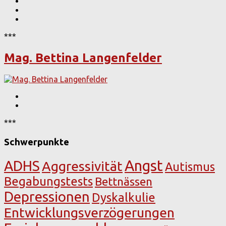
***
Mag. Bettina Langenfelder
***
Schwerpunkte
Angst
ADHS
Aggressivität
Autismus
Begabungstests
Bettnässen
Depressionen
Dyskalkulie
Entwicklungsverzögerungen