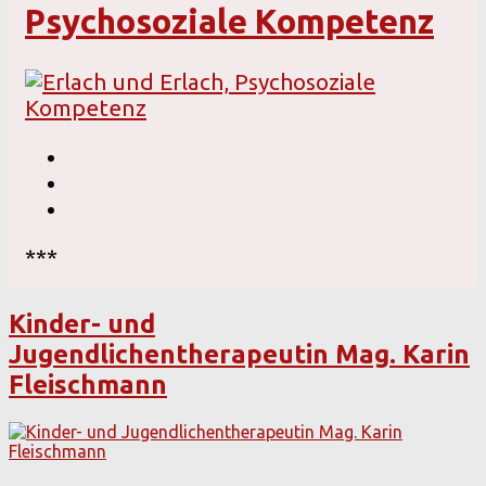
Psychosoziale Kompetenz
***
Kinder- und
Jugendlichentherapeutin Mag. Karin
Fleischmann