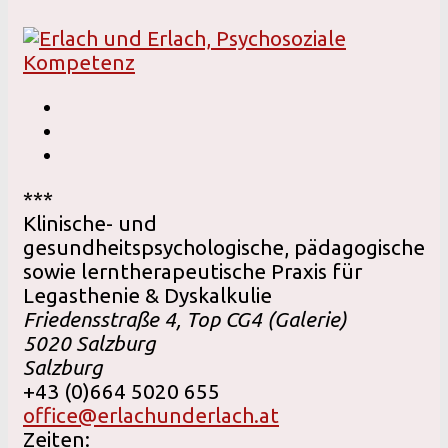
***
Klinische- und
gesundheitspsychologische, pädagogische
sowie lerntherapeutische Praxis für
Legasthenie & Dyskalkulie
Friedensstraße 4, Top CG4 (Galerie)
5020
Salzburg
Salzburg
+43 (0)664 5020 655
office@erlachunderlach.at
Zeiten: