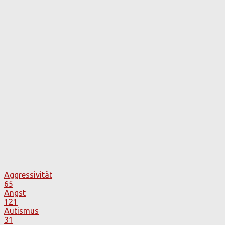
Aggressivität
65
Angst
121
Autismus
31