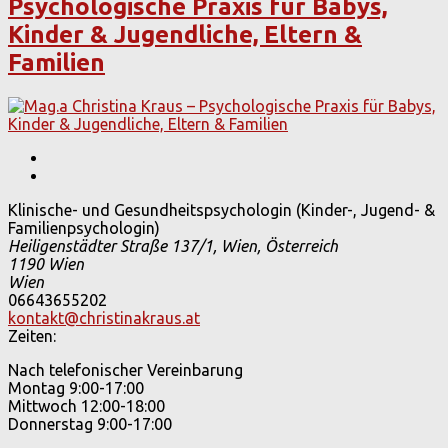
Psychologische Praxis für Babys,
Kinder & Jugendliche, Eltern &
Familien
Klinische- und Gesundheitspsychologin (Kinder-, Jugend- &
Familienpsychologin)
Heiligenstädter Straße 137/1, Wien, Österreich
1190 Wien
Wien
06643655202
kontakt@christinakraus.at
Zeiten:
Nach telefonischer Vereinbarung
Montag 9:00-17:00
Mittwoch 12:00-18:00
Donnerstag 9:00-17:00