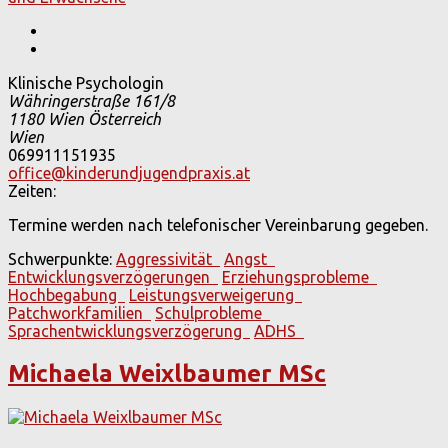
Klinische Psychologin
Währingerstraße 161/8
1180 Wien
Österreich
Wien
069911151935
office@kinderundjugendpraxis.at
Zeiten:
Termine werden nach telefonischer Vereinbarung gegeben.
Schwerpunkte:
Aggressivität
Angst
Entwicklungsverzögerungen
Erziehungsprobleme
Hochbegabung
Leistungsverweigerung
Patchworkfamilien
Schulprobleme
Sprachentwicklungsverzögerung
ADHS
Michaela Weixlbaumer MSc