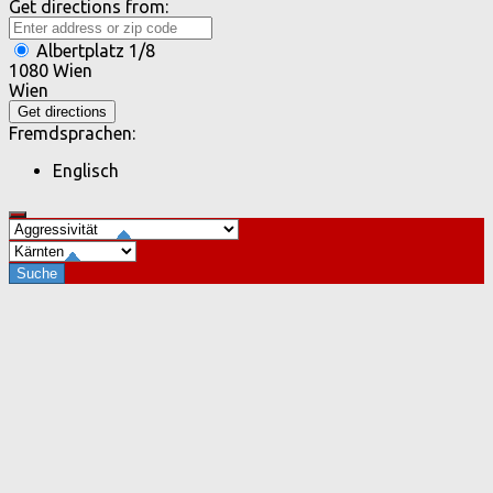
Get directions from:
Albertplatz 1/8
1080 Wien
Wien
Fremdsprachen:
Englisch