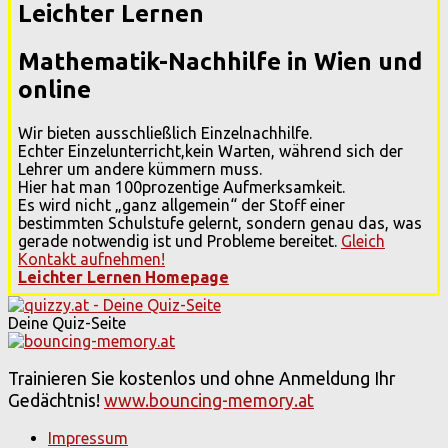
Leichter Lernen
Mathematik-Nachhilfe in Wien und
online
Wir bieten ausschließlich Einzelnachhilfe.
Echter Einzelunterricht,kein Warten, während sich der
Lehrer um andere kümmern muss.
Hier hat man 100prozentige Aufmerksamkeit.
Es wird nicht „ganz allgemein“ der Stoff einer
bestimmten Schulstufe gelernt, sondern genau das, was
gerade notwendig ist und Probleme bereitet.
Gleich
Kontakt aufnehmen!
Leichter Lernen Homepage
Deine Quiz-Seite
Trainieren Sie kostenlos und ohne Anmeldung Ihr
Gedächtnis!
www.bouncing-memory.at
Impressum