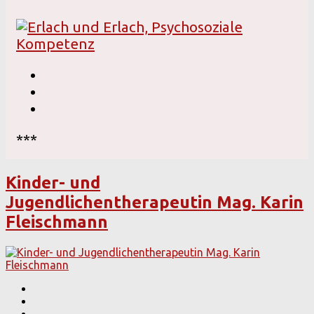
***
Kinder- und
Jugendlichentherapeutin Mag. Karin
Fleischmann