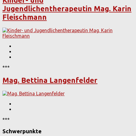
Kinder- und
Jugendlichentherapeutin Mag. Karin
Fleischmann
***
Mag. Bettina Langenfelder
***
Schwerpunkte