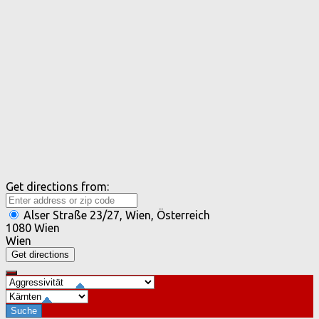
Get directions from:
Alser Straße 23/27, Wien, Österreich
1080 Wien
Wien