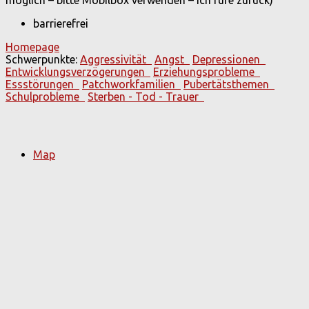
barrierefrei
Homepage
Schwerpunkte:
Aggressivität
Angst
Depressionen
Entwicklungsverzögerungen
Erziehungsprobleme
Essstörungen
Patchworkfamilien
Pubertätsthemen
Schulprobleme
Sterben - Tod - Trauer
Map