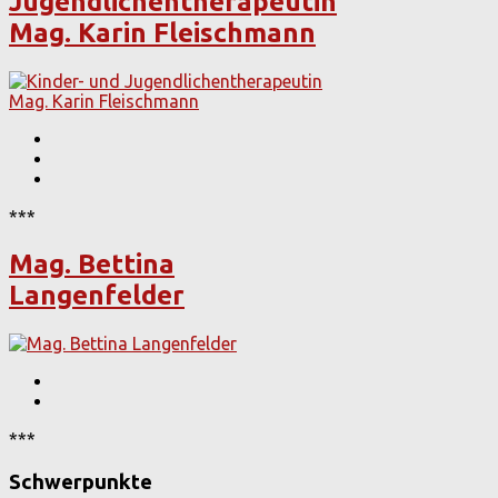
Jugendlichentherapeutin
Mag. Karin Fleischmann
***
Mag. Bettina
Langenfelder
***
Schwerpunkte