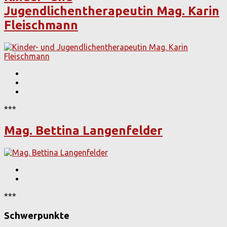
Jugendlichentherapeutin Mag. Karin
Fleischmann
***
Mag. Bettina Langenfelder
***
Schwerpunkte