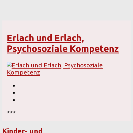
Erlach und Erlach,
Psychosoziale Kompetenz
***
Kinder- und