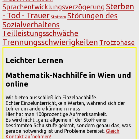
Sterben
Sprachentwicklungsverzögerung
- Tod - Trauer
Störungen des
Stottern
Sozialverhaltens
Teilleistungsschwäche
Trennungsschwierigkeiten
Trotzphase
Leichter Lernen
Mathematik-Nachhilfe in Wien und
online
Wir bieten ausschließlich Einzelnachhilfe.
Echter Einzelunterricht,kein Warten, während sich der
Lehrer um andere kümmern muss.
Hier hat man 100prozentige Aufmerksamkeit.
Es wird nicht „ganz allgemein“ der Stoff einer
bestimmten Schulstufe gelernt, sondern genau das, was
gerade notwendig ist und Probleme bereitet.
Gleich
Kontakt aufnehmen!