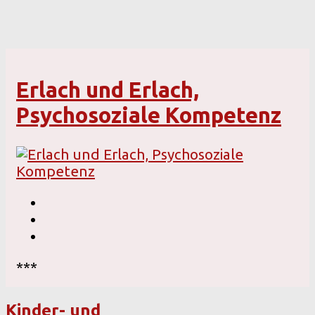
Erlach und Erlach,
Psychosoziale Kompetenz
***
Kinder- und