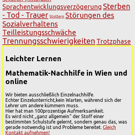
Sterben
Sprachentwicklungsverzögerung
- Tod - Trauer
Störungen des
Stottern
Sozialverhaltens
Teilleistungsschwäche
Trennungsschwierigkeiten
Trotzphase
Leichter Lernen
Mathematik-Nachhilfe in Wien und
online
Wir bieten ausschließlich Einzelnachhilfe.
Echter Einzelunterricht,kein Warten, während sich der
Lehrer um andere kümmern muss.
Hier hat man 100prozentige Aufmerksamkeit.
Es wird nicht „ganz allgemein“ der Stoff einer
bestimmten Schulstufe gelernt, sondern genau das, was
gerade notwendig ist und Probleme bereitet.
Gleich
Kontakt aufnehmen!