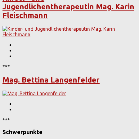
Jugendlichentherapeutin Mag. Karin
Fleischmann
***
Mag. Bettina Langenfelder
***
Schwerpunkte