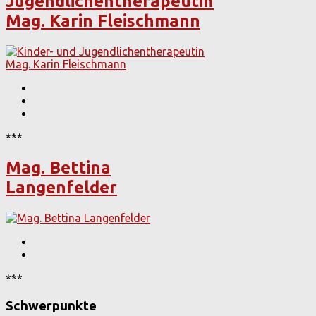
Jugendlichentherapeutin
Mag. Karin Fleischmann
***
Mag. Bettina
Langenfelder
***
Schwerpunkte