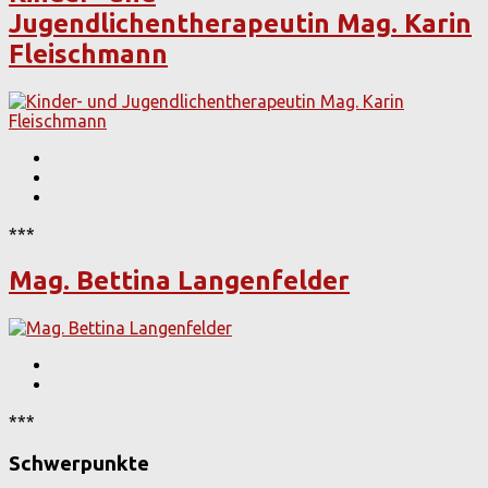
Jugendlichentherapeutin Mag. Karin
Fleischmann
***
Mag. Bettina Langenfelder
***
Schwerpunkte