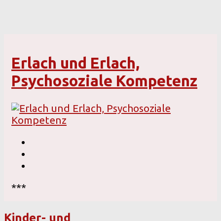
Erlach und Erlach,
Psychosoziale Kompetenz
***
Kinder- und