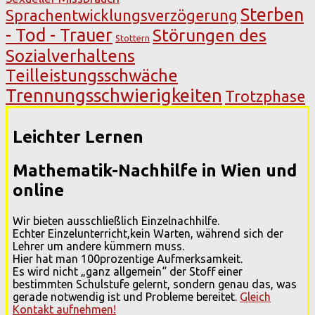
Sterben
Sprachentwicklungsverzögerung
- Tod - Trauer
Störungen des
Stottern
Sozialverhaltens
Teilleistungsschwäche
Trennungsschwierigkeiten
Trotzphase
Leichter Lernen
Mathematik-Nachhilfe in Wien und
online
Wir bieten ausschließlich Einzelnachhilfe.
Echter Einzelunterricht,kein Warten, während sich der
Lehrer um andere kümmern muss.
Hier hat man 100prozentige Aufmerksamkeit.
Es wird nicht „ganz allgemein“ der Stoff einer
bestimmten Schulstufe gelernt, sondern genau das, was
gerade notwendig ist und Probleme bereitet.
Gleich
Kontakt aufnehmen!