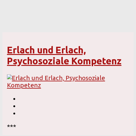
Erlach und Erlach,
Psychosoziale Kompetenz
***