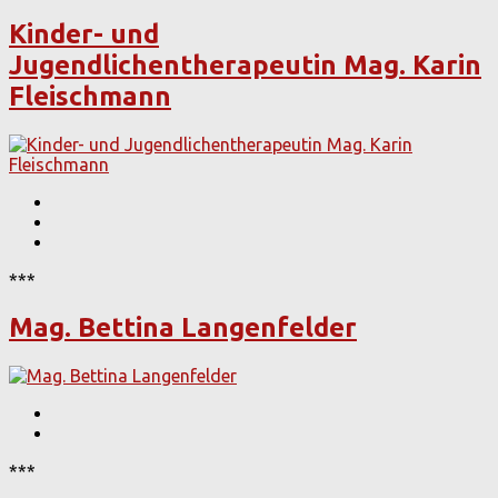
Kinder- und
Jugendlichentherapeutin Mag. Karin
Fleischmann
***
Mag. Bettina Langenfelder
***