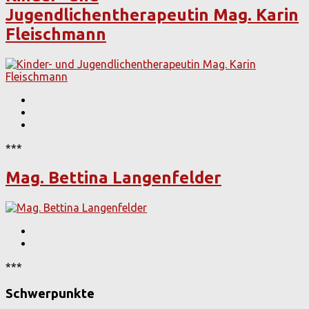
Jugendlichentherapeutin Mag. Karin
Fleischmann
***
Mag. Bettina Langenfelder
***
Schwerpunkte