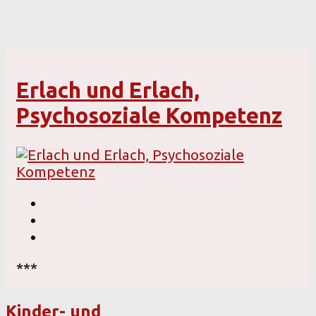
Erlach und Erlach,
Psychosoziale Kompetenz
***
Kinder- und