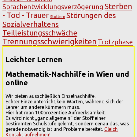
Sterben
Sprachentwicklungsverzögerung
- Tod - Trauer
Störungen des
Stottern
Sozialverhaltens
Teilleistungsschwäche
Trennungsschwierigkeiten
Trotzphase
Leichter Lernen
Mathematik-Nachhilfe in Wien und
online
Wir bieten ausschließlich Einzelnachhilfe.
Echter Einzelunterricht,kein Warten, während sich der
Lehrer um andere kümmern muss.
Hier hat man 100prozentige Aufmerksamkeit.
Es wird nicht „ganz allgemein“ der Stoff einer
bestimmten Schulstufe gelernt, sondern genau das, was
gerade notwendig ist und Probleme bereitet.
Gleich
Kontakt aufnehmen!